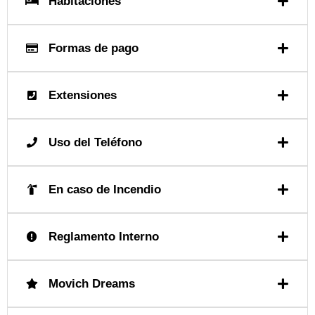
Habitaciones
Formas de pago
Extensiones
Uso del Teléfono
En caso de Incendio
Reglamento Interno
Movich Dreams