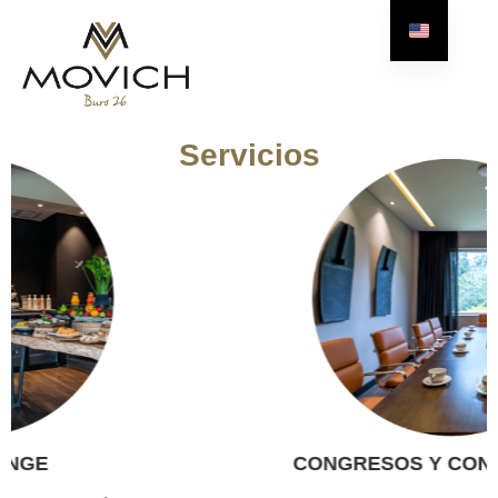
Servicios
CONGRESOS Y CONVENCI