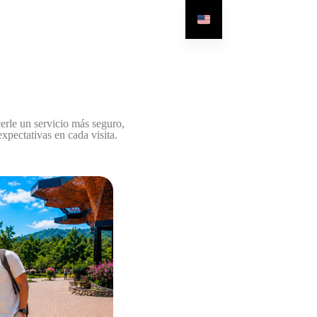
erle un servicio más seguro,
xpectativas en cada visita.